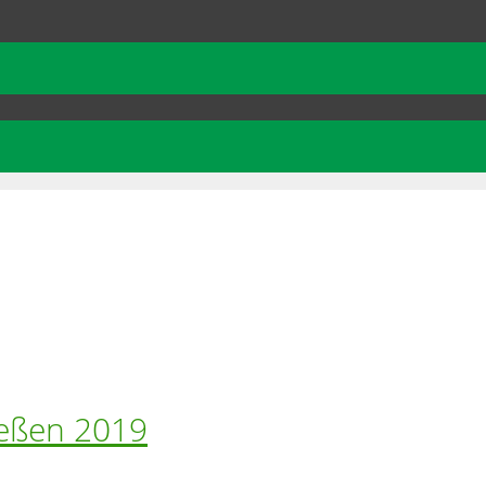
ießen 2019