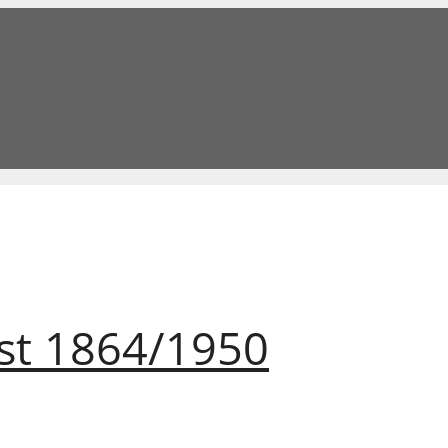
st 1864/1950