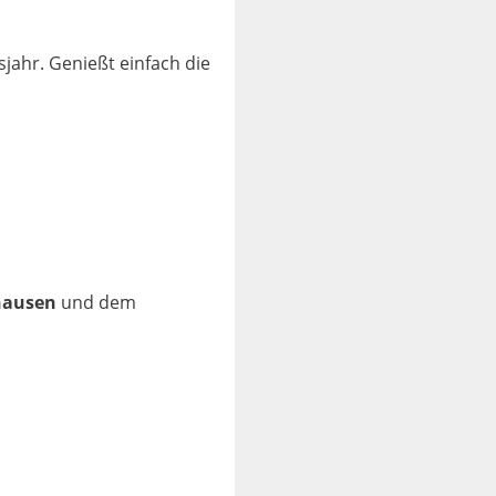
jahr. Genießt einfach die
hausen
und dem