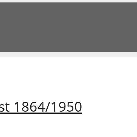
st 1864/1950