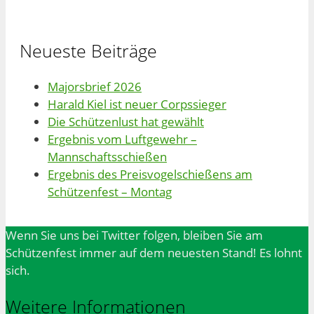
Neueste Beiträge
Majorsbrief 2026
Harald Kiel ist neuer Corpssieger
Die Schützenlust hat gewählt
Ergebnis vom Luftgewehr –
Mannschaftsschießen
Ergebnis des Preisvogelschießens am
Schützenfest – Montag
Wenn Sie uns bei Twitter folgen, bleiben Sie am
Schützenfest immer auf dem neuesten Stand! Es lohnt
sich.
Weitere Informationen