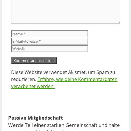
Name
E-
Mail-
Website
Adresse
Diese Website verwendet Akismet, um Spam zu
reduzieren.
Erfahre, wie deine Kommentardaten
verarbeitet werden.
Passive Mitgliedschaft
Werde Teil einer starken Gemeinschaft und halte