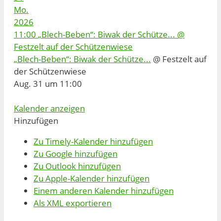
Mo.
2026
11:00
„Blech-Beben“: Biwak der Schütze...
@
Festzelt auf der Schützenwiese
„Blech-Beben“: Biwak der Schütze...
@ Festzelt auf
der Schützenwiese
Aug. 31 um 11:00
Kalender anzeigen
Hinzufügen
Zu Timely-Kalender hinzufügen
Zu Google hinzufügen
Zu Outlook hinzufügen
Zu Apple-Kalender hinzufügen
Einem anderen Kalender hinzufügen
Als XML exportieren