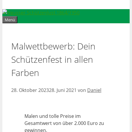
Menü
Malwettbewerb: Dein
Schützenfest in allen
Farben
28. Oktober 2023
28. Juni 2021
von
Daniel
Malen und tolle Preise im
Gesamtwert von über 2.000 Euro zu
gewinnen.