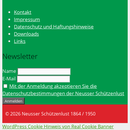
Kontakt
Impressum
Datenschutz und Haftungshinweise
Downloads
Links
Newsletter
Name
E-Mail
Mit der Anmeldung akzeptieren Sie die
Datenschutzbestimmungen der Neusser Schützenlust
© 2026 Neusser Schützenlust 1864 / 1950
WordPress Cookie Hinweis von Real Cookie Banner