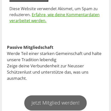
Diese Website verwendet Akismet, um Spam zu
reduzieren.
Erfahre, wie deine Kommentardaten
verarbeitet werden.
Passive Mitgliedschaft
Werde Teil einer starken Gemeinschaft und halte
unsere Tradition lebendig
Zeige deine Verbundenheit zur Neusser
Schützenlust und unterstütze das, was uns
ausmacht.
Jetzt Mitglied werden!