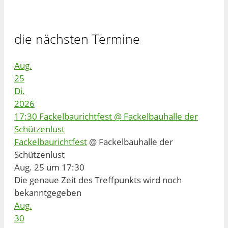
die nächsten Termine
Aug.
25
Di.
2026
17:30
Fackelbaurichtfest
@ Fackelbauhalle der
Schützenlust
Fackelbaurichtfest
@ Fackelbauhalle der
Schützenlust
Aug. 25 um 17:30
Die genaue Zeit des Treffpunkts wird noch
bekanntgegeben
Aug.
30