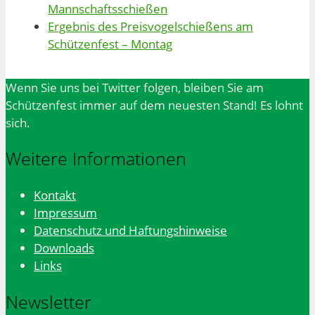
Mannschaftsschießen
Ergebnis des Preisvogelschießens am
Schützenfest – Montag
Wenn Sie uns bei Twitter folgen, bleiben Sie am
Schützenfest immer auf dem neuesten Stand! Es lohnt
sich.
Weitere Informationen
Kontakt
Impressum
Datenschutz und Haftungshinweise
Downloads
Links
Newsletter