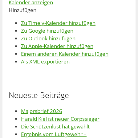
Kalender anzeigen
Hinzufügen
Zu Timely-Kalender hinzufügen
Zu Google hinzufügen
Zu Outlook hinzufügen
Zu Apple-Kalender hinzufügen
Einem anderen Kalender hinzufügen
Als XML exportieren
Neueste Beiträge
Majorsbrief 2026
Harald Kiel ist neuer Corpssieger
Die Schützenlust hat gewählt
Ergebnis vom Luftgewehr –