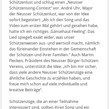
Schützenlust und schlug einen „Neusser
Schützensong-Contest“ vor. André Uhr, Major
der Neusser Schützenlust, war von der Idee
sofort begeistert: „Als ich den Song und das
Video zum ersten Mal gehört und gesehen habe,
hatte ich ein richtiges ‚Gänsehaut-Feeling‘. Das
Lied spiegelt exakt wider, was unser
Schützenwesen aus- und wertvoll macht, nämlich
das füreinander Einstehen in der Gemeinschaft
der Schützen und ihrer Familien.“ Auch Martin
Flecken, Präsident des Neusser Bürger-Schützen-
Vereins, unterstützt die Idee: „Ich bin mir sicher,
dass viele andere Neusser Schützenzüge eine
ähnliche Geschichte zu erzählen haben, und
freue mich schon auf viele individuelle und
kreative Beiträge“.
Schützenzüge, die an einer Teilnahme
interessiert sind, sollten ihren Song und ein