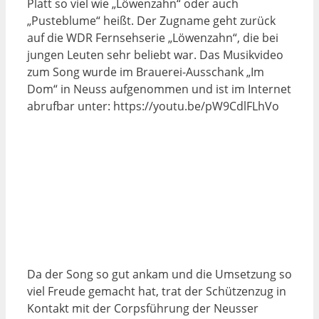
Platt so viel wie „Löwenzahn“ oder auch
„Pusteblume“ heißt. Der Zugname geht zurück
auf die WDR Fernsehserie „Löwenzahn“, die bei
jungen Leuten sehr beliebt war. Das Musikvideo
zum Song wurde im Brauerei-Ausschank „Im
Dom“ in Neuss aufgenommen und ist im Internet
abrufbar unter: https://youtu.be/pW9CdlFLhVo
Da der Song so gut ankam und die Umsetzung so
viel Freude gemacht hat, trat der Schützenzug in
Kontakt mit der Corpsführung der Neusser