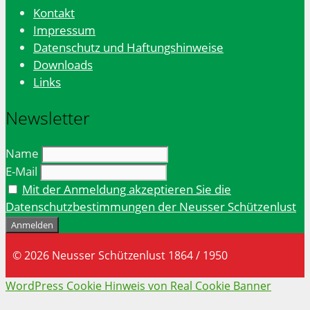
Kontakt
Impressum
Datenschutz und Haftungshinweise
Downloads
Links
Newsletter
Name
E-Mail
Mit der Anmeldung akzeptieren Sie die
Datenschutzbestimmungen der Neusser Schützenlust
© 2026 Neusser Schützenlust 1864 / 1950
WordPress Cookie Hinweis von Real Cookie Banner