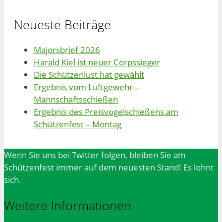
Neueste Beiträge
Majorsbrief 2026
Harald Kiel ist neuer Corpssieger
Die Schützenlust hat gewählt
Ergebnis vom Luftgewehr –
Mannschaftsschießen
Ergebnis des Preisvogelschießens am
Schützenfest – Montag
Wenn Sie uns bei Twitter folgen, bleiben Sie am
Schützenfest immer auf dem neuesten Stand! Es lohnt
sich.
Weitere Informationen