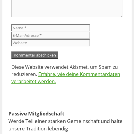
Name
E-
Mail-
Website
Adresse
Diese Website verwendet Akismet, um Spam zu
reduzieren.
Erfahre, wie deine Kommentardaten
verarbeitet werden.
Passive Mitgliedschaft
Werde Teil einer starken Gemeinschaft und halte
unsere Tradition lebendig