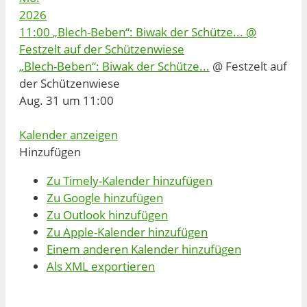
2026
11:00
„Blech-Beben“: Biwak der Schütze...
@
Festzelt auf der Schützenwiese
„Blech-Beben“: Biwak der Schütze...
@ Festzelt auf
der Schützenwiese
Aug. 31 um 11:00
Kalender anzeigen
Hinzufügen
Zu Timely-Kalender hinzufügen
Zu Google hinzufügen
Zu Outlook hinzufügen
Zu Apple-Kalender hinzufügen
Einem anderen Kalender hinzufügen
Als XML exportieren