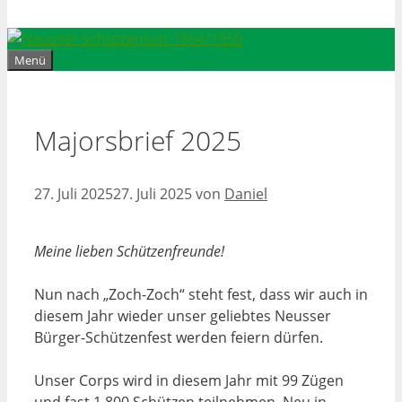
Menü
Majorsbrief 2025
27. Juli 2025
27. Juli 2025
von
Daniel
Meine lieben Schützenfreunde!
Nun nach „Zoch-Zoch“ steht fest, dass wir auch in
diesem Jahr wieder unser geliebtes Neusser
Bürger-Schützenfest werden feiern dürfen.
Unser Corps wird in diesem Jahr mit 99 Zügen
und fast 1.800 Schützen teilnehmen. Neu in