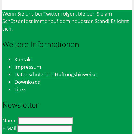
Wenn Sie uns bei Twitter folgen, bleiben Sie am
Schützenfest immer auf dem neuesten Stand! Es lohnt
sich.
Weitere Informationen
Kontakt
Impressum
Datenschutz und Haftungshinweise
Downloads
Links
Newsletter
Name
E-Mail