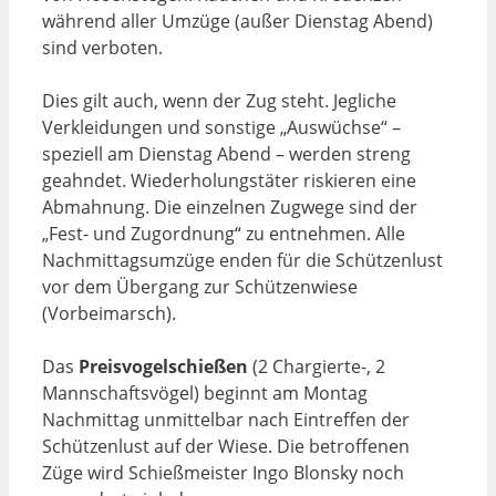
während aller Umzüge (außer Dienstag Abend)
sind verboten.
Dies gilt auch, wenn der Zug steht. Jegliche
Verkleidungen und sonstige „Auswüchse“ –
speziell am Dienstag Abend – werden streng
geahndet. Wiederholungstäter riskieren eine
Abmahnung. Die einzelnen Zugwege sind der
„Fest- und Zugordnung“ zu entnehmen. Alle
Nachmittagsumzüge enden für die Schützenlust
vor dem Übergang zur Schützenwiese
(Vorbeimarsch).
Das
Preisvogelschießen
(2 Chargierte-, 2
Mannschaftsvögel) beginnt am Montag
Nachmittag unmittelbar nach Eintreffen der
Schützenlust auf der Wiese. Die betroffenen
Züge wird Schießmeister Ingo Blonsky noch