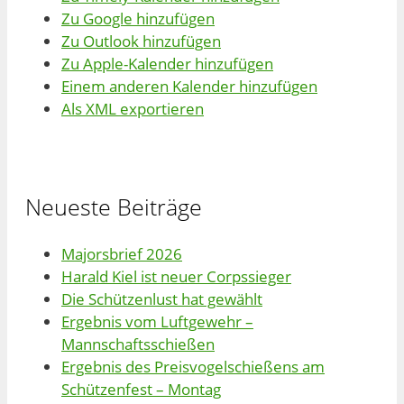
Zu Google hinzufügen
Zu Outlook hinzufügen
Zu Apple-Kalender hinzufügen
Einem anderen Kalender hinzufügen
Als XML exportieren
Neueste Beiträge
Majorsbrief 2026
Harald Kiel ist neuer Corpssieger
Die Schützenlust hat gewählt
Ergebnis vom Luftgewehr –
Mannschaftsschießen
Ergebnis des Preisvogelschießens am
Schützenfest – Montag