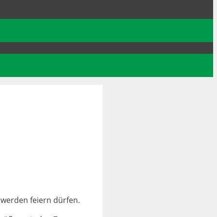
 werden feiern dürfen.