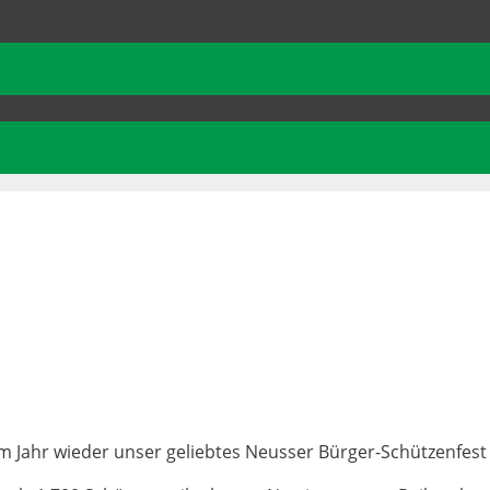
em Jahr wie­der unser geliebtes Neusser Bürger-Schützenfest