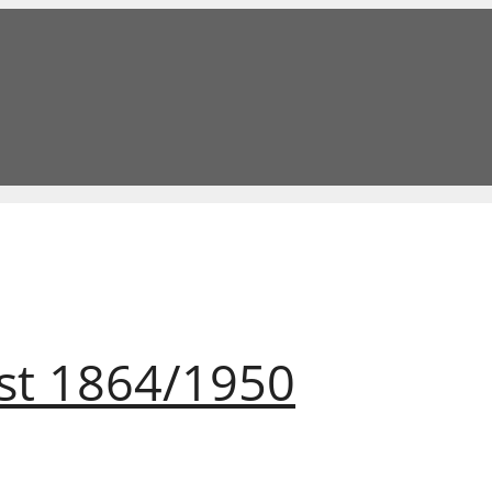
st 1864/1950