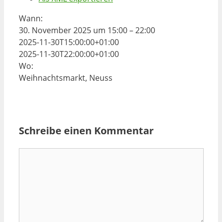
Wann:
30. November 2025 um 15:00 – 22:00
2025-11-30T15:00:00+01:00
2025-11-30T22:00:00+01:00
Wo:
Weihnachtsmarkt, Neuss
Schreibe einen Kommentar
Kommentar