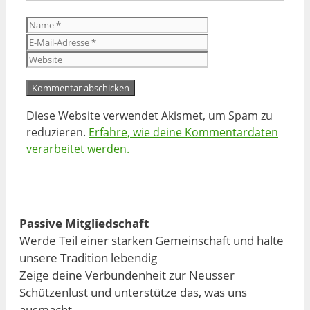
Name
E-
Mail-
Website
Adresse
Diese Website verwendet Akismet, um Spam zu
reduzieren.
Erfahre, wie deine Kommentardaten
verarbeitet werden.
Passive Mitgliedschaft
Werde Teil einer starken Gemeinschaft und halte
unsere Tradition lebendig
Zeige deine Verbundenheit zur Neusser
Schützenlust und unterstütze das, was uns
ausmacht.