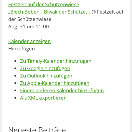
Festzelt auf der Schützenwiese
„Blech-Beben“: Biwak der Schütze...
@ Festzelt auf
der Schützenwiese
Aug. 31 um 11:00
Kalender anzeigen
Hinzufügen
Zu Timely-Kalender hinzufügen
Zu Google hinzufügen
Zu Outlook hinzufügen
Zu Apple-Kalender hinzufügen
Einem anderen Kalender hinzufügen
Als XML exportieren
Neueste Beiträge