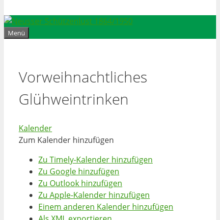
Menü
Vorweihnachtliches
Glühweintrinken
Kalender
Zum Kalender hinzufügen
Zu Timely-Kalender hinzufügen
Zu Google hinzufügen
Zu Outlook hinzufügen
Zu Apple-Kalender hinzufügen
Einem anderen Kalender hinzufügen
Als XML exportieren