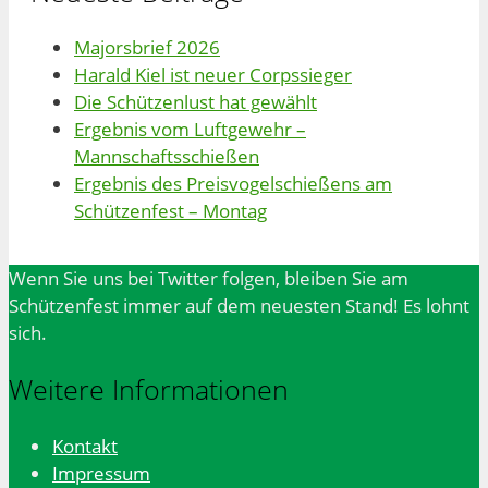
Majorsbrief 2026
Harald Kiel ist neuer Corpssieger
Die Schützenlust hat gewählt
Ergebnis vom Luftgewehr –
Mannschaftsschießen
Ergebnis des Preisvogelschießens am
Schützenfest – Montag
Wenn Sie uns bei Twitter folgen, bleiben Sie am
Schützenfest immer auf dem neuesten Stand! Es lohnt
sich.
Weitere Informationen
Kontakt
Impressum