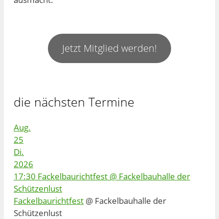
Jetzt Mitglied werden!
die nächsten Termine
Aug.
25
Di.
2026
17:30
Fackelbaurichtfest
@ Fackelbauhalle der
Schützenlust
Fackelbaurichtfest
@ Fackelbauhalle der
Schützenlust